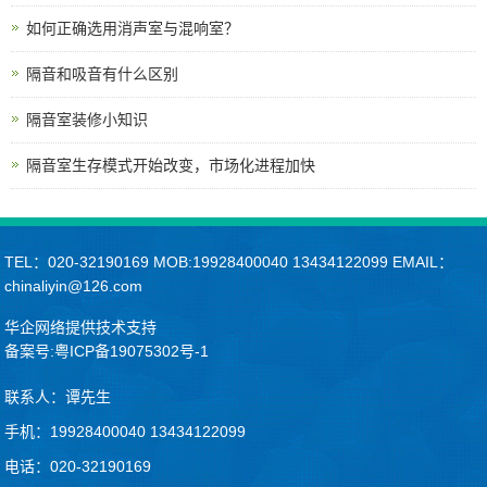
如何正确选用消声室与混响室？
隔音和吸音有什么区别
隔音室装修小知识
隔音室生存模式开始改变，市场化进程加快
TEL：020-32190169 MOB:19928400040 13434122099 EMAIL：
chinaliyin@126.com
华企网络提供技术支持
备案号:粤ICP备19075302号-1
联系人：谭先生
手机：19928400040 13434122099
电话：020-32190169