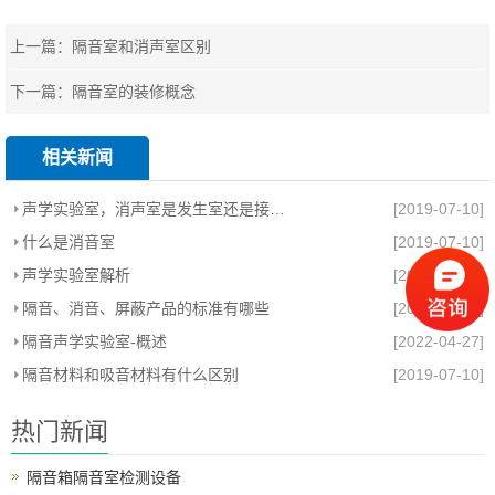
上一篇：
隔音室和消声室区别
下一篇：
隔音室的装修概念
相关新闻
声学实验室，消声室是发生室还是接受室消声室
[2019-07-10]
什么是消音室
[2019-07-10]
声学实验室解析
[2019-07-10]
隔音、消音、屏蔽产品的标准有哪些
[2019-07-10]
隔音声学实验室-概述
[2022-04-27]
隔音材料和吸音材料有什么区别
[2019-07-10]
热门新闻
隔音箱隔音室检测设备