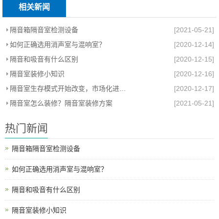
相关新闻
隔音箱隔音室检测设备
[2021-05-21]
如何正确选用消声室与混响室？
[2020-12-14]
隔音和吸音有什么区别
[2020-12-15]
隔音室装修小知识
[2020-12-16]
隔音室生存模式开始改变，市场化进程加快
[2020-12-17]
隔音室怎么装修？隔音室装修方案
[2021-05-21]
热门新闻
隔音箱隔音室检测设备
如何正确选用消声室与混响室？
隔音和吸音有什么区别
隔音室装修小知识