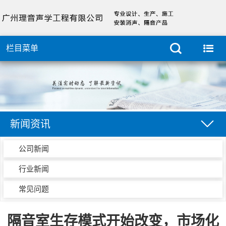
栏目菜单
新闻资讯
公司新闻
行业新闻
常见问题
隔音室生存模式开始改变，市场化