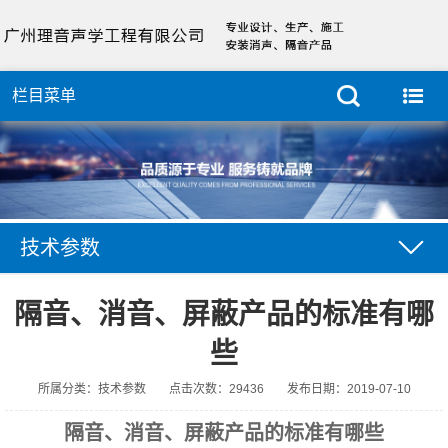
栏目菜单
技术参数
隔音、消音、屏蔽产品的标准有哪
些
所属分类：技术参数
点击次数：29436
发布日期：2019-07-10
隔音、消音、屏蔽产品的标准有哪些