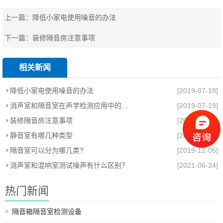
上一篇：
降低小家电使用噪音的办法
下一篇：
装修隔音房注意事项
相关新闻
降低小家电使用噪音的办法
[2019-07-19]
消声室和隔音室在声学检测应用中的区别
[2019-07-19]
装修隔音房注意事项
[2019-07-19]
静音室有哪几种类型
[2021-06-24]
隔音室可以分为哪几类?
[2019-12-05]
消声室和混响室测试噪声有什么区别？
[2021-06-24]
热门新闻
隔音箱隔音室检测设备