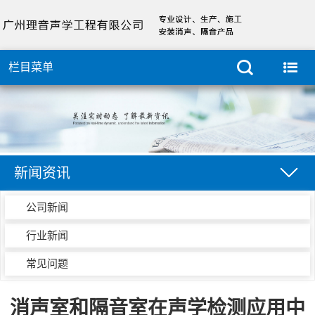
栏目菜单
新闻资讯
公司新闻
行业新闻
常见问题
消声室和隔音室在声学检测应用中