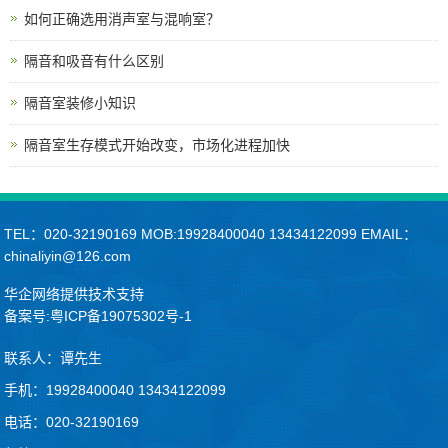
如何正确选用消声室与混响室？
隔音和吸音有什么区别
隔音室装修小知识
隔音室生存模式开始改变，市场化进程加快
TEL：020-32190169 MOB:19928400040 13434122099 EMAIL：
chinaliyin@126.com
华企网络提供技术支持
备案号:粤ICP备19075302号-1
联系人：谭先生
手机：19928400040 13434122099
电话：020-32190169