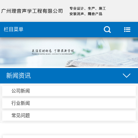
栏目菜单
新闻资讯
公司新闻
行业新闻
常见问题