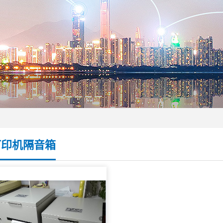
打印机隔音箱