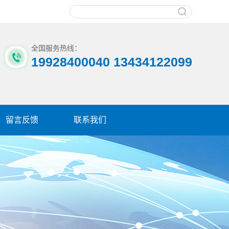
全国服务热线：
19928400040 13434122099
留言反馈
联系我们