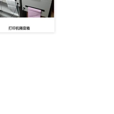
打印机隔音箱