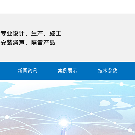
新闻资讯
案例展示
技术参数