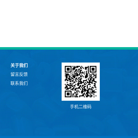
关于我们
留言反馈
联系我们
手机二维码