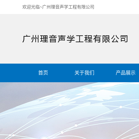
欢迎光临~广州理音声学工程有限公司
首页
关于我们
产品展示