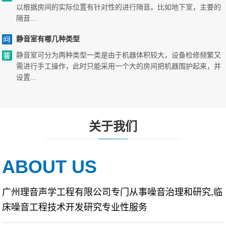
以根据房间的实际位置有针对性的进行隔音。比如地下室，主要的
隔音...
静音室有哪几种类型
静音室可分为两种类型一类是由于机器体积较大，设备检修频繁又
需进行手工操作，此时只能采用一个大的房间把机器围护起来，并
设置...
关于我们
ABOUT US
广州理音声学工程有限公司专门从事噪音治理和研究,临
床噪音工程技术开发研究专业性服务