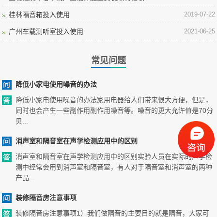
桂林隔音箱投入使用
2019-07-22
广州车载测听室投入使用
2021-06-25
常见问题
降低小家电使用噪音的办法
降低小家电使用噪音的办法家用电器给人们带来很大方便，但是，
同时也会产生一些副作用副作用噪音等。噪音的更大允许值是70分
贝...
消声室和隔音室在声学检测应用中的区别
消声室和隔音室在声学检测应用中的区别实验人员在实际的声学检
测中经常会用到消声室和隔音室，有人对于隔音室和消声室的两种
产品...
装修隔音房注意事项
装修隔音房注意事项1）我们做隔音的主要目的就是隔音，大家可